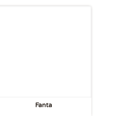
Fanta