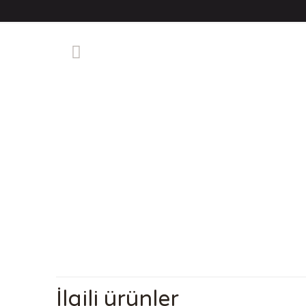
İlgili ürünler