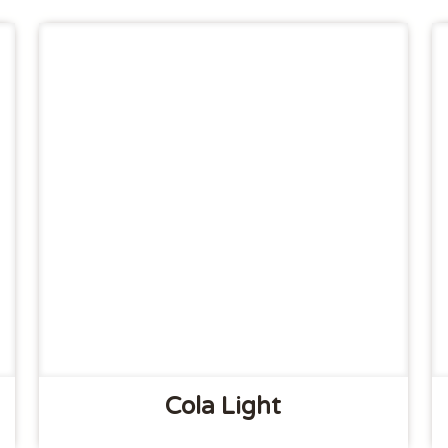
Cola Light