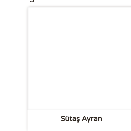
Sütaş Ayran